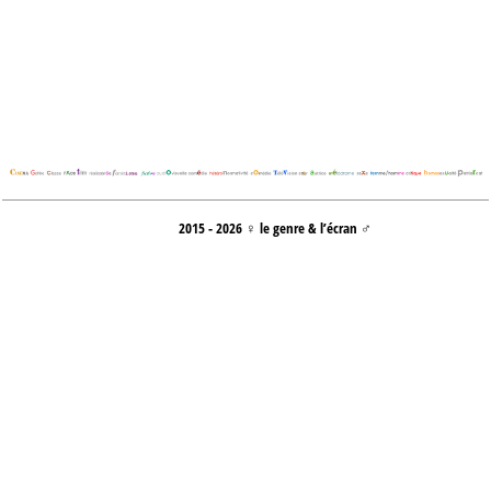
2015 - 2026 ♀ le genre & l’écran ♂