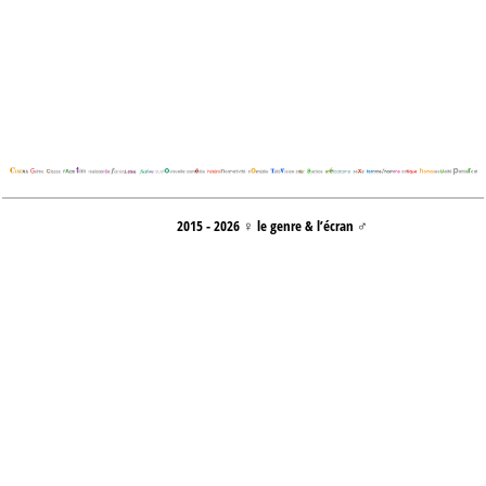
2015 - 2026 ♀ le genre & l’écran ♂