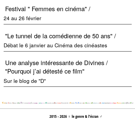
Festival " Femmes en cinéma" /
24 au 26 février
"Le tunnel de la comédienne de 50 ans" /
Débat le 6 janvier au Cinéma des cinéastes
Une analyse intéressante de Divines /
"Pourquoi j’ai détesté ce film"
Sur le blog de "D"
2015 - 2026 ♀ le genre & l’écran ♂