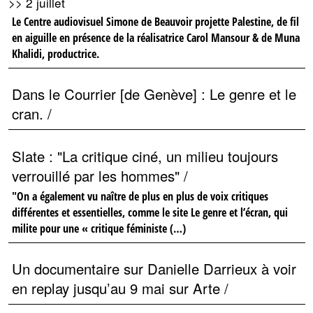
>> 2 juillet
Le Centre audiovisuel Simone de Beauvoir projette Palestine, de fil
en aiguille en présence de la réalisatrice Carol Mansour & de Muna
Khalidi, productrice.
Dans le Courrier [de Genève] : Le genre et le
cran. /
Slate : "La critique ciné, un milieu toujours
verrouillé par les hommes" /
"On a également vu naître de plus en plus de voix critiques
différentes et essentielles, comme le site Le genre et l’écran, qui
milite pour une « critique féministe (…)
Un documentaire sur Danielle Darrieux à voir
en replay jusqu’au 9 mai sur Arte /