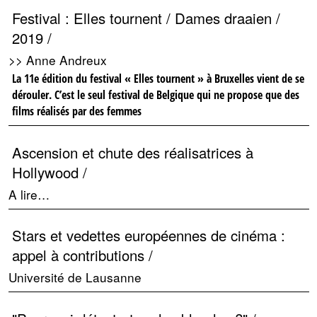
Festival : Elles tournent / Dames draaien /
2019 /
>> Anne Andreux
La 11e édition du festival « Elles tournent » à Bruxelles vient de se
dérouler. C’est le seul festival de Belgique qui ne propose que des
films réalisés par des femmes
Ascension et chute des réalisatrices à
Hollywood /
A lire…
Stars et vedettes européennes de cinéma :
appel à contributions /
Université de Lausanne