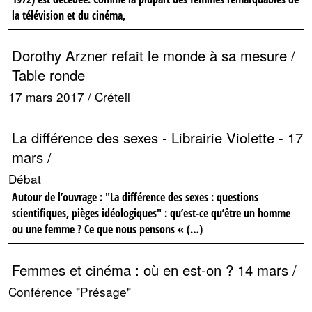
la télévision et du cinéma,
Dorothy Arzner refait le monde à sa mesure /
Table ronde
17 mars 2017 / Créteil
La différence des sexes - Librairie Violette - 17
mars /
Débat
Autour de l’ouvrage : "La différence des sexes : questions
scientifiques, pièges idéologiques" : qu’est-ce qu’être un homme
ou une femme ? Ce que nous pensons « (…)
Femmes et cinéma : où en est-on ? 14 mars /
Conférence "Présage"