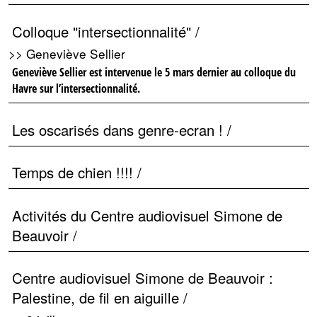
Colloque "intersectionnalité" /
>> Geneviève Sellier
Geneviève Sellier est intervenue le 5 mars dernier au colloque du
Havre sur l’intersectionnalité.
Les oscarisés dans genre-ecran ! /
Temps de chien !!!! /
Activités du Centre audiovisuel Simone de
Beauvoir /
Centre audiovisuel Simone de Beauvoir :
Palestine, de fil en aiguille /