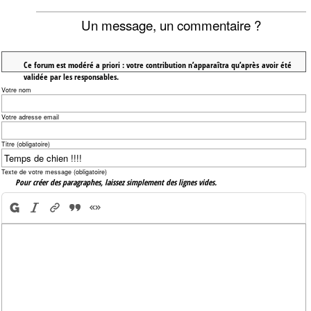
Un message, un commentaire ?
Ce forum est modéré a priori : votre contribution n’apparaîtra qu’après avoir été
validée par les responsables.
Votre nom
Votre adresse email
Titre (obligatoire)
Texte de votre message (obligatoire)
Pour créer des paragraphes, laissez simplement des lignes vides.