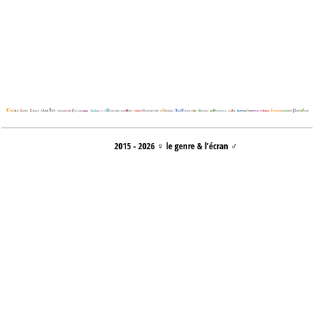
2015 - 2026 ♀ le genre & l’écran ♂