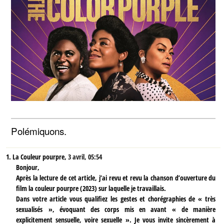
Polémiquons.
1.
La Couleur pourpre,
3 avril, 05:54
Bonjour,
Après la lecture de cet article, j’ai revu et revu la chanson d’ouverture du
film la couleur pourpre (2023) sur laquelle je travaillais.
Dans votre article vous qualifiez les gestes et chorégraphies de « très
sexualisés », évoquant des corps mis en avant « de manière
explicitement sensuelle, voire sexuelle ». Je vous invite sincèrement à