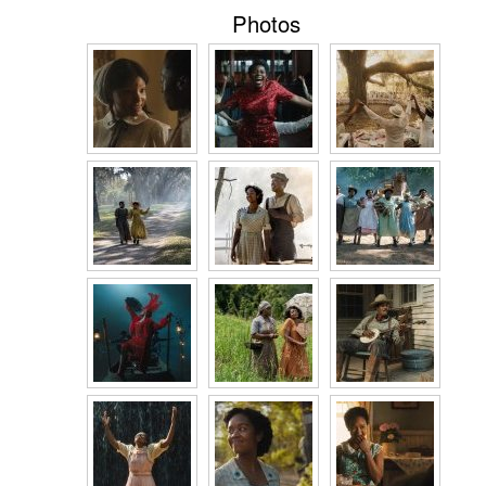
Photos