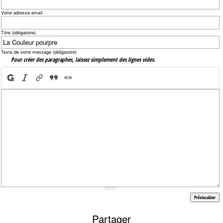
Votre adresse email
Titre (obligatoire)
Texte de votre message (obligatoire)
Pour créer des paragraphes, laissez simplement des lignes vides.
Partager