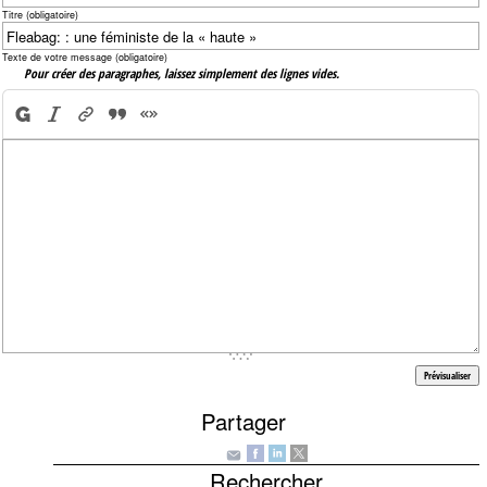
Titre (obligatoire)
Texte de votre message (obligatoire)
Pour créer des paragraphes, laissez simplement des lignes vides.
Partager
Rechercher