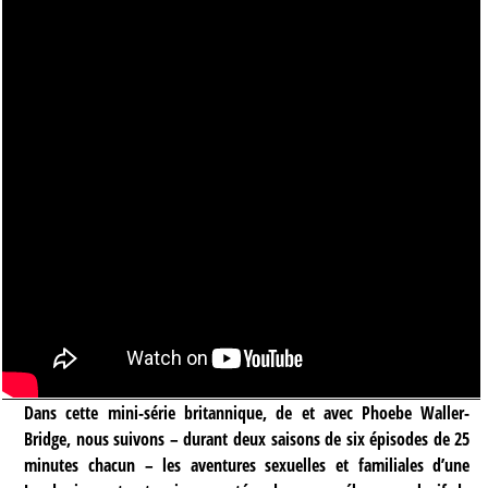
Dans cette mini-série britannique, de et avec Phoebe Waller-
Bridge, nous suivons – durant deux saisons de six épisodes de 25
minutes chacun – les aventures sexuelles et familiales d’une