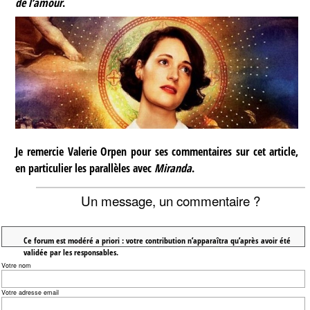
de l’amour
.
Je remercie Valerie Orpen pour ses commentaires sur cet article,
en particulier les parallèles avec
Miranda
.
Un message, un commentaire ?
Ce forum est modéré a priori : votre contribution n’apparaîtra qu’après avoir été
validée par les responsables.
Votre nom
Votre adresse email