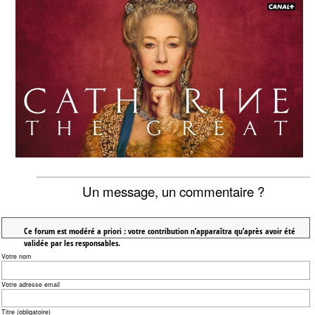
Un message, un commentaire ?
Ce forum est modéré a priori : votre contribution n’apparaîtra qu’après avoir été
validée par les responsables.
Votre nom
Votre adresse email
Titre (obligatoire)