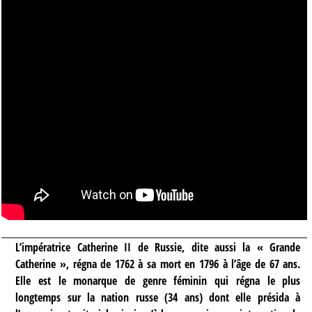
L’impératrice Catherine II de Russie, dite aussi la « Grande
Catherine », régna de 1762 à sa mort en 1796 à l’âge de 67 ans.
Elle est le monarque de genre féminin qui régna le plus
longtemps sur la nation russe (34 ans) dont elle présida à