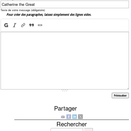
Texte de votre message (obligatoire)
Pour créer des paragraphes, laissez simplement des lignes vides.
Partager
Rechercher