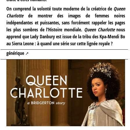
On comprend la volonté toute moderne de la créatrice de
Queen
Charlotte
de montrer des images de femmes noires
indépendantes et puissantes, sans forcément rappeler les pages
les plus sombres de l’Histoire mondiale.
Queen Charlotte
nous
apprend que Lady Danbury est issue de la tribu des Kpa-Mendi Bo
au Sierra Leone : à quand une série sur cette lignée royale ?
générique