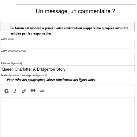
Un message, un commentaire ?
Ce forum est modéré a priori : votre contribution n’apparaîtra qu’après avoir été
validée par les responsables.
Votre nom
Votre adresse email
Titre (obligatoire)
Texte de votre message (obligatoire)
Pour créer des paragraphes, laissez simplement des lignes vides.