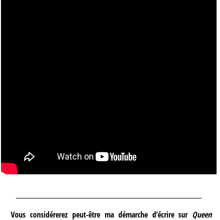
_____________________________
Vous considérerez peut-être ma démarche d’écrire sur
Queen