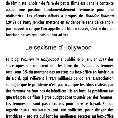
de féministe. Choisir de faire de petits films est dans le contexte
actuel une position fondamentalement féministe pour une
réalisatrice. Les récents débats à propos de
Wonder Woman
(2017) de Patty Jenkins mettent en évidence le sens de ce choix
par rapport à ce que l’on appelle un film à succès, c’est-à-dire en
fonction de ses résultats au box-office.
Le sexisme d’Hollywood
Le blog
Women in Hollywood
a publié le 6 janvier 2017 des
statistiques qui montrent que les films dirigés par des femmes
totalisent 3% du montant des recettes du box-office en Amérique
du Nord, qui s’élèvent à 11,1 milliards de dollars. L’association
souligne que le problème n’est pas « … que les films réalisés par
des femmes ne font pas de bénéfices. Ils en font. Le problème est
que très peu de films à gros budget sont tournés par des femmes.
Les femmes ne sont pas recrutées pour faire ce travail. Si l’on
regarde quels réalisateurs ont été sollicités pour diriger des
franchises – projets qui font les meilleures recettes au box-office