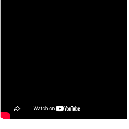
__________________________________