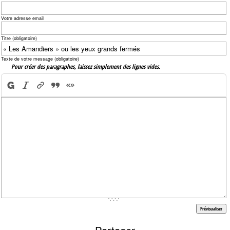
Votre adresse email
Titre (obligatoire)
Texte de votre message (obligatoire)
Pour créer des paragraphes, laissez simplement des lignes vides.