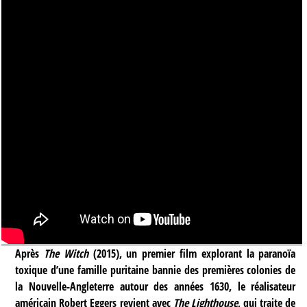
Après
The Witch
(2015), un premier film explorant la paranoïa
toxique d’une famille puritaine bannie des premières colonies de
la Nouvelle-Angleterre autour des années 1630, le réalisateur
américain Robert Eggers revient avec
The Lighthouse
, qui traite de