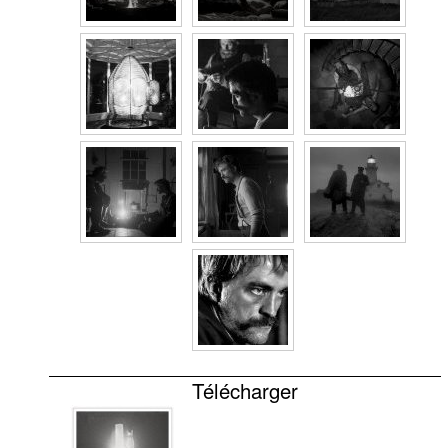
Télécharger