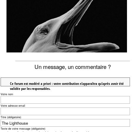
Un message, un commentaire ?
Ce forum est modéré a priori : votre contribution n’apparaîtra qu’après avoir été
validée par les responsables.
Votre nom
Votre adresse email
Titre (obligatoire)
Texte de votre message (obligatoire)