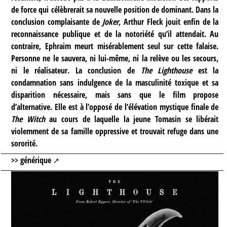
de force qui célèbrerait sa nouvelle position de dominant. Dans la
conclusion complaisante de
Joker
, Arthur Fleck jouit enfin de la
reconnaissance publique et de la notoriété qu’il attendait. Au
contraire, Ephraim meurt misérablement seul sur cette falaise.
Personne ne le sauvera, ni lui-même, ni la relève ou les secours,
ni le réalisateur. La conclusion de
The Lighthouse
est la
condamnation sans indulgence de la masculinité toxique et sa
disparition nécessaire, mais sans que le film propose
d’alternative. Elle est à l’opposé de l’élévation mystique finale de
The Witch
au cours de laquelle la jeune Tomasin se libérait
violemment de sa famille oppressive et trouvait refuge dans une
sororité.
>> générique