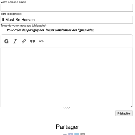
Votre adresse email
Titre (obligatoire)
Texte de votre message (obligatoire)
Pour créer des paragraphes, laissez simplement des lignes vides.
Partager