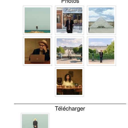
Photos
Télécharger