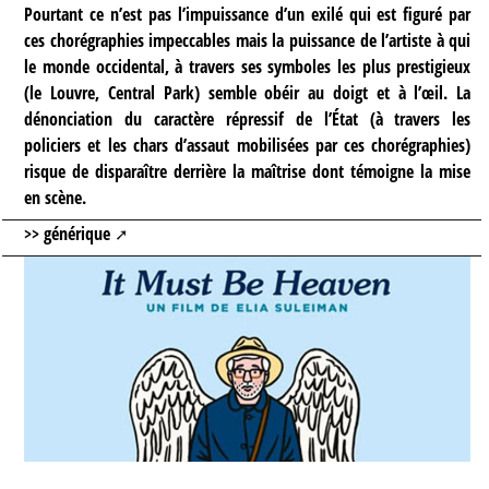
Pourtant ce n’est pas l’impuissance d’un exilé qui est figuré par
ces chorégraphies impeccables mais la puissance de l’artiste à qui
le monde occidental, à travers ses symboles les plus prestigieux
(le Louvre, Central Park) semble obéir au doigt et à l’œil. La
dénonciation du caractère répressif de l’État (à travers les
policiers et les chars d’assaut mobilisées par ces chorégraphies)
risque de disparaître derrière la maîtrise dont témoigne la mise
en scène.
>> générique