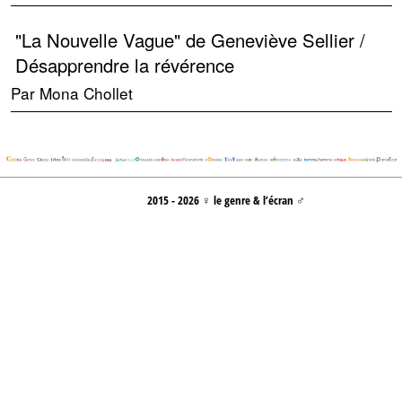
"La Nouvelle Vague" de Geneviève Sellier /
Désapprendre la révérence
Par Mona Chollet
2015 - 2026 ♀ le genre & l’écran ♂