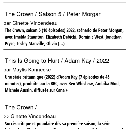
The Crown / Saison 5 / Peter Morgan
par Ginette Vincendeau
The Crown, saison 5 (10 épisodes) 2022, scénario de Peter Morgan,
avec Imelda Staunton, Elizabeth Debicki, Dominic West, Jonathan
Pryce, Lesley Manville, Olivia (…)
This Is Going to Hurt / Adam Kay / 2022
par Maylis Konnecke
Une série britannique (2022) d’Adam Kay (7 épisodes de 45
minutes), produite par la BBC, avec Ben Whishaw, Ambika Mod,
Michele Austin, diffusée sur Canal+
The Crown /
>> Ginette Vincendeau
Succès critique et populaire dès sa première saison, la série