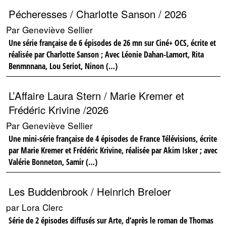
Pécheresses / Charlotte Sanson / 2026
Par Geneviève Sellier
Une série française de 6 épisodes de 26 mn sur Ciné+ OCS, écrite et
réalisée par Charlotte Sanson ; Avec Léonie Dahan-Lamort, Rita
Benmnnana, Lou Seriot, Ninon (…)
L’Affaire Laura Stern / Marie Kremer et
Frédéric Krivine /2026
Par Geneviève Sellier
Une mini-série française de 4 épisodes de France Télévisions, écrite
par Marie Kremer et Frédéric Krivine, réalisée par Akim Isker ; avec
Valérie Bonneton, Samir (…)
Les Buddenbrook / Heinrich Breloer
par Lora Clerc
Série de 2 épisodes diffusés sur Arte, d’après le roman de Thomas