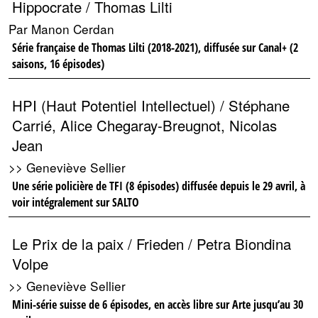
Hippocrate / Thomas Lilti
Par Manon Cerdan
Série française de Thomas Lilti (2018-2021), diffusée sur Canal+ (2
saisons, 16 épisodes)
HPI (Haut Potentiel Intellectuel) / Stéphane
Carrié, Alice Chegaray-Breugnot, Nicolas
Jean
>> Geneviève Sellier
Une série policière de TFI (8 épisodes) diffusée depuis le 29 avril, à
voir intégralement sur SALTO
Le Prix de la paix / Frieden / Petra Biondina
Volpe
>> Geneviève Sellier
Mini-série suisse de 6 épisodes, en accès libre sur Arte jusqu’au 30