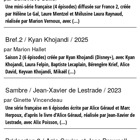
Une mini-série française (4 épisodes) diffusée sur France 2, créée
par Hélène Le Gal, Laure Mentzel et Mélusine Laura Raynaud,
réalisée par Marion Vernoux, avec (…)
Bref.2 / Kyan Khojandi / 2025
par Marion Hallet
Saison 2 (6 épisodes) créée par Kyan Khojandi (Disney+), avec Kyan
Khojandi, Laura Felpin, Baptiste Lecaplain, Bérengère Krief, Alice
David, Keyvan Khojandi, Mikaël (…)
Sambre / Jean-Xavier de Lestrade / 2023
par Ginette Vincendeau
Une série française en 6 épisodes écrite par Alice Géraud et Marc
Herpoux, d’après le livre d’Alice Géraud, réalisée par Jean-Xavier de
Lestrade, avec Alix Poisson, (…)