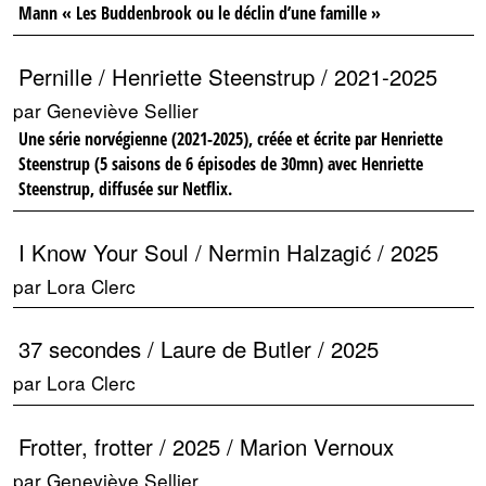
Mann « Les Buddenbrook ou le déclin d’une famille »
Pernille / Henriette Steenstrup / 2021-2025
par Geneviève Sellier
Une série norvégienne (2021-2025), créée et écrite par Henriette
Steenstrup (5 saisons de 6 épisodes de 30mn) avec Henriette
Steenstrup, diffusée sur Netflix.
I Know Your Soul / Nermin Halzagić / 2025
par Lora Clerc
37 secondes / Laure de Butler / 2025
par Lora Clerc
Frotter, frotter / 2025 / Marion Vernoux
par Geneviève Sellier