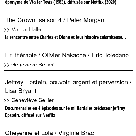
éponyme de Walter Tevis (1983), diffusée sur Netflix (2020)
The Crown, saison 4 / Peter Morgan
>> Marion Hallet
la rencontre entre Charles et Diana et leur histoire calamiteuse…
En thérapie / Olivier Nakache / Eric Toledano
>> Geneviève Sellier
Jeffrey Epstein, pouvoir, argent et perversion /
Lisa Bryant
>> Geneviève Sellier
Documentaire en 4 épisodes sur le milliardaire prédateur Jeffrey
Epstein, diffusé sur Netflix
Cheyenne et Lola / Virginie Brac