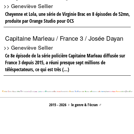
>> Geneviève Sellier
Cheyenne et Lola, une série de Virginie Brac en 8 épisodes de 52mn,
produite par Orange Studio pour OCS
Capitaine Marleau / France 3 / Josée Dayan
>> Geneviève Sellier
Ce 8e épisode de la série policière Capitaine Marleau diffusée sur
France 3 depuis 2015, a réuni presque sept millions de
téléspectateurs, ce qui est très (…)
2015 - 2026 ♀ le genre & l’écran ♂