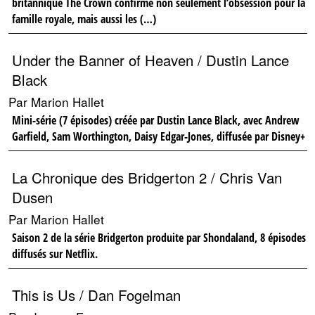
britannique The Crown confirme non seulement l’obsession pour la
famille royale, mais aussi les (…)
Under the Banner of Heaven / Dustin Lance
Black
Par Marion Hallet
Mini-série (7 épisodes) créée par Dustin Lance Black, avec Andrew
Garfield, Sam Worthington, Daisy Edgar-Jones, diffusée par Disney+
La Chronique des Bridgerton 2 / Chris Van
Dusen
Par Marion Hallet
Saison 2 de la série Bridgerton produite par Shondaland, 8 épisodes
diffusés sur Netflix.
This is Us / Dan Fogelman