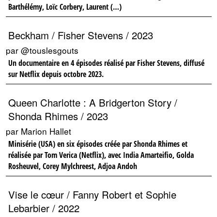
Barthélémy, Loïc Corbery, Laurent (…)
Beckham / Fisher Stevens / 2023
par @touslesgouts
Un documentaire en 4 épisodes réalisé par Fisher Stevens, diffusé
sur Netflix depuis octobre 2023.
Queen Charlotte : A Bridgerton Story /
Shonda Rhimes / 2023
par Marion Hallet
Minisérie (USA) en six épisodes créée par Shonda Rhimes et
réalisée par Tom Verica (Netflix), avec India Amarteifio, Golda
Rosheuvel, Corey Mylchreest, Adjoa Andoh
Vise le cœur / Fanny Robert et Sophie
Lebarbier / 2022