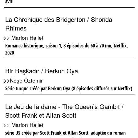
avril
La Chronique des Bridgerton / Shonda
Rhimes
>> Marion Hallet
Romance historique, saison 1, 8 épisodes de 60 à 70 mn, Netflix,
2020
Bir Başkadır / Berkun Oya
>>Neşe Öztemir
Série turque créée par Berkun Oya (8 épisodes diffusés sur Netflix)
Le Jeu de la dame - The Queen’s Gambit /
Scott Frank et Allan Scott
>> Marion Hallet
série US créée par Scott Frank et Allan Scott, adaptée du roman