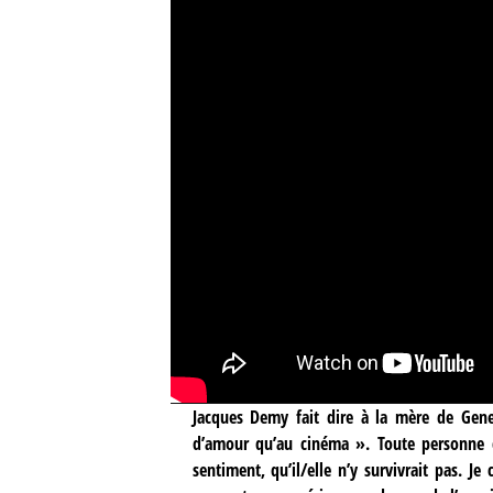
Jacques Demy fait dire à la mère de Gen
d’amour qu’au cinéma ». Toute personne q
sentiment, qu’il/elle n’y survivrait pas. Je