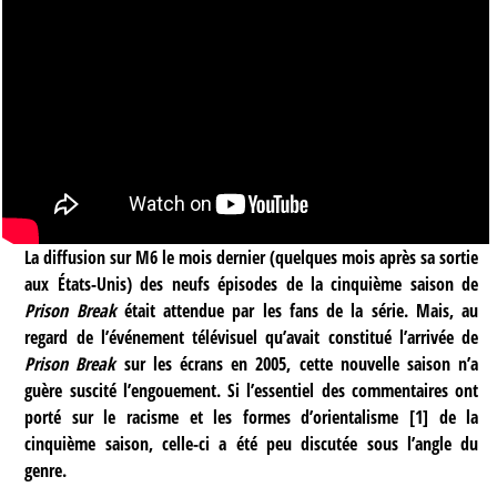
La diffusion sur M6 le mois dernier (quelques mois après sa sortie
aux États-Unis) des neufs épisodes de la cinquième saison de
Prison Break
était attendue par les fans de la série. Mais, au
regard de l’événement télévisuel qu’avait constitué l’arrivée de
Prison Break
sur les écrans en 2005, cette nouvelle saison n’a
guère suscité l’engouement. Si l’essentiel des commentaires ont
porté sur le racisme et les formes d’orientalisme
[
1
]
de la
cinquième saison, celle-ci a été peu discutée sous l’angle du
genre.