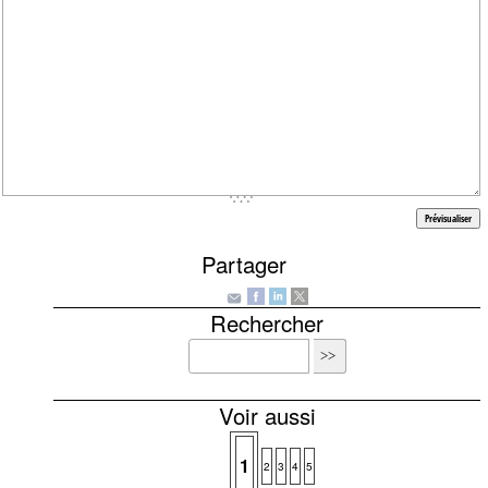
Partager
Rechercher
Voir aussi
1
2
3
4
5