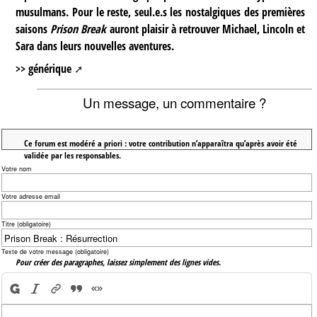
musulmans. Pour le reste, seul.e.s les nostalgiques des premières
saisons
Prison Break
auront plaisir à retrouver Michael, Lincoln et
Sara dans leurs nouvelles aventures.
>> générique
Un message, un commentaire ?
Ce forum est modéré a priori : votre contribution n’apparaîtra qu’après avoir été
validée par les responsables.
Votre nom
Votre adresse email
Titre (obligatoire)
Texte de votre message (obligatoire)
Pour créer des paragraphes, laissez simplement des lignes vides.