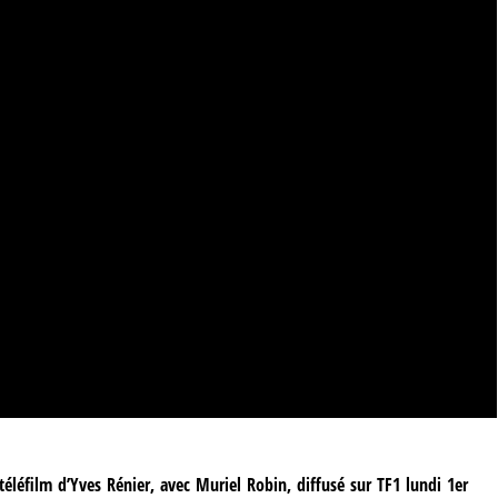
téléfilm d’Yves Rénier, avec Muriel Robin, diffusé sur TF1 lundi 1er