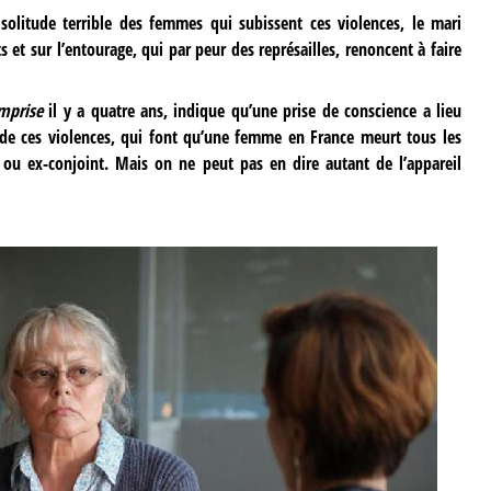
solitude terrible des femmes qui subissent ces violences, le mari
s et sur l’entourage, qui par peur des représailles, renoncent à faire
mprise
il y a quatre ans, indique qu’une prise de conscience a lieu
e de ces violences, qui font qu’une femme en France meurt tous les
 ou ex-conjoint. Mais on ne peut pas en dire autant de l’appareil