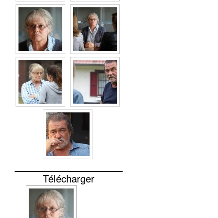
Télécharger