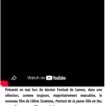
Présenté en mai lors du dernier Festival de Cannes, dans une
sélection, comme toujours, majoritairement masculine, le
nouveau film de Céline Sciamma,
Portrait de la jeune fille en feu
,