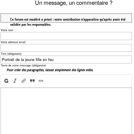
Un message, un commentaire ?
Ce forum est modéré a priori : votre contribution n’apparaîtra qu’après avoir été
validée par les responsables.
Votre nom
Votre adresse email
Titre (obligatoire)
Texte de votre message (obligatoire)
Pour créer des paragraphes, laissez simplement des lignes vides.