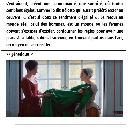
s’entraident, créent une communauté, une sororité, où toutes
semblent égales. Comme le dit Héloïse qui aurait préféré rester au
couvent, « c’est si doux ce sentiment d’égalité ». Le retour au
monde réel, celui des hommes, est un monde où les femmes
doivent s’excuser d’exister, contourner les règles pour avoir une
place à la table, subir et survivre, en trouvant parfois dans l’art,
un moyen de se consoler.
>> générique