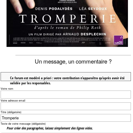
Un message, un commentaire ?
Ce forum est modéré a priori : votre contribution n’apparaîtra qu’après avoir été
validée par les responsables.
Votre nom
Votre adresse email
Titre (obligatoire)
Texte de votre message (obligatoire)
Pour créer des paragraphes, laissez simplement des lignes vides.