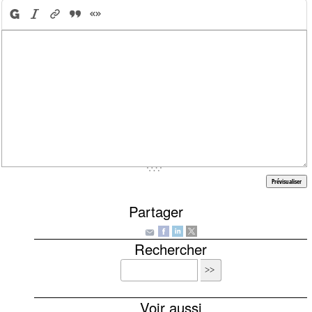
Partager
Rechercher
Voir aussi