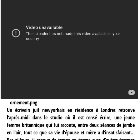
__ornement.png__
Un écrivain juif newyorkais en résidence à Londres retrouve
l’après-midi dans le studio où il est censé écrire, une jeune
femme britannique qui lui raconte, entre deux séances de jambe
en l’air, tout ce que sa vie d’épouse et mère a d’insatisfaisant…