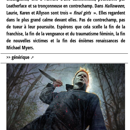
Leatherface et sa tronçonneuse en contrechamp. Dans
Halloween
,
Laurie, Karen et Allyson sont trois «
final girls
». Elles regardent
dans le plus grand calme devant elles. Pas de contrechamp, pas
de tueur à leur poursuite. Espérons que cela scelle la fin de la
franchise, la fin de la vengeance et du traumatisme féminin, la fin
de nouvelles victimes et la fin des énièmes renaissances de
Michael Myers.
>> générique