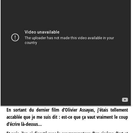
En sortant du dernier film d’Olivier Assayas, j’étais tellement
accablée que je me suis dit : est-ce que ça vaut vraiment le coup
d’écrire là-dessus…