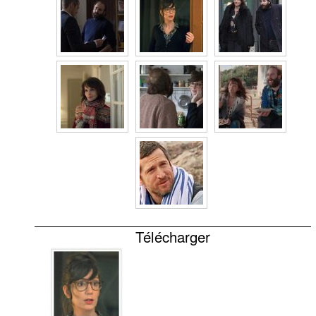
Télécharger