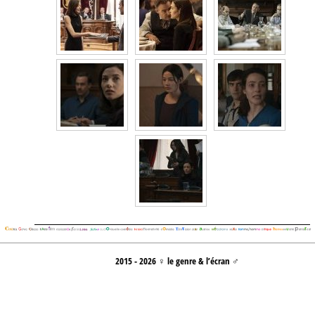
2015 - 2026 ♀ le genre & l’écran ♂