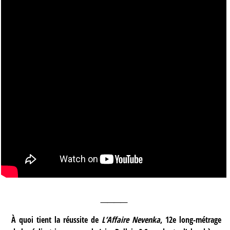
____
À quoi tient la réussite de
L’Affaire Nevenka
, 12e long-métrage