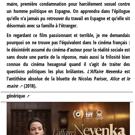
maire, première condamnation pour harcèlement sexuel contre
un homme politique en Espagne. On apprendra dans l’épilogue
qu’elle n’a jamais pu retrouver du travail en Espagne et qu’elle vit
désormais avec sa famille à l’étranger.
En regardant ce film passionnant et terrible, je me demandais
pourquoi on ne trouve pas l’équivalent dans le cinéma français :
le désintérêt assumé du cinéma d’auteur pour la réalité sociale est
sans doute une partie de la réponse, mais aussi la frilosité bien
connue du cinéma hexagonal quand il s’agit de traiter des
questions politiques les plus brûlantes.
L’Affaire Nevenka
est
l’antithèse absolue de la bluette de Nicolas Pariser,
Alice et le
maire
(2018).
générique