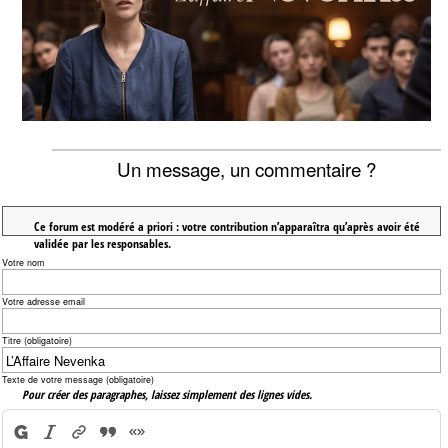
Un message, un commentaire ?
Ce forum est modéré a priori : votre contribution n’apparaîtra qu’après avoir été
validée par les responsables.
Votre nom
Votre adresse email
Titre (obligatoire)
Texte de votre message (obligatoire)
Pour créer des paragraphes, laissez simplement des lignes vides.