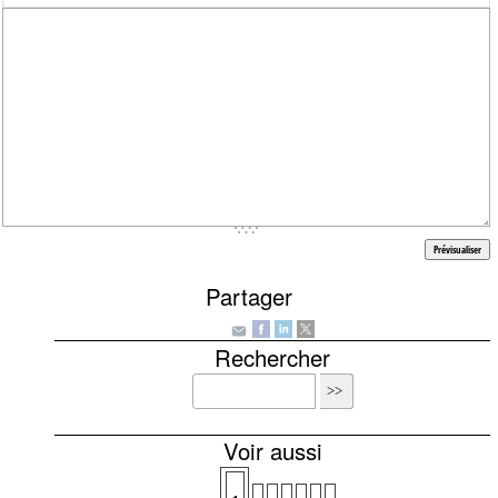
Partager
Rechercher
Voir aussi