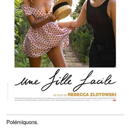
Polémiquons.