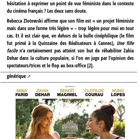
hésitation à exprimer un point de vue féministe dans le contexte
du cinéma français ? Les deux sans doute.
Rebecca Zlotowski affirme que son film est « un projet féministe
mais dans une forme très légère » – trop légère pour moi en tout
cas. Et il est clair que, en dehors de la bulle cinéphilique (le film
fut primé à la Quinzaine des Réalisateurs à Cannes),
Une fille
facile
n’a certainement pas atteint son but de réhabiliter Zahia
Dehar dans la culture populaire, si l’on en juge par l’opinion des
spectateurs/trices et le flop au box-office
[
2
]
.
générique