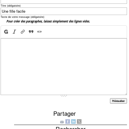
Titre (obligatoire)
Texte de votre message (obligatoire)
Pour créer des paragraphes, laissez simplement des lignes vides.
Partager
Rechercher