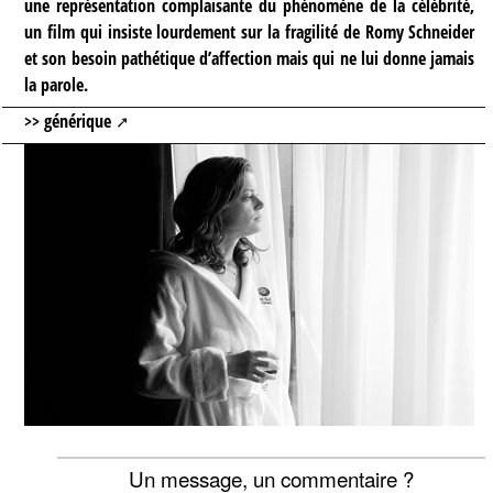
une représentation complaisante du phénomène de la célébrité,
un film qui insiste lourdement sur la fragilité de Romy Schneider
et son besoin pathétique d’affection mais qui ne lui donne jamais
la parole.
>> générique
Un message, un commentaire ?