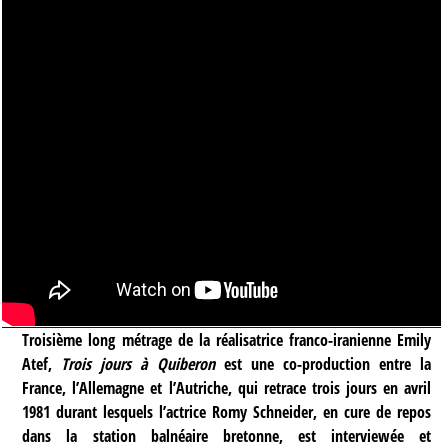
Troisième long métrage de la réalisatrice franco-iranienne Emily
Atef,
Trois jours à Quiberon
est une co-production entre la
France, l’Allemagne et l’Autriche, qui retrace trois jours en avril
1981 durant lesquels l’actrice Romy Schneider, en cure de repos
dans la station balnéaire bretonne, est interviewée et