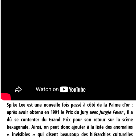
Spike Lee est une nouvelle fois passé à côté de la Palme d’or :
après avoir obtenu en 1991 le Prix du Jury avec
Jungle Fever
, il a
dû se contenter du Grand Prix pour son retour sur la scène
hexagonale.
Ainsi, on peut donc ajouter à la liste des anomalies
« invisibles » qui disent beaucoup des hiérarchies culturelles