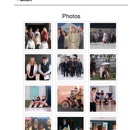
Photos