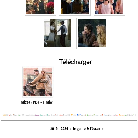
Télécharger
Mixte
(
PDF
-
1 Mio
)
2015 - 2026 ♀ le genre & l’écran ♂