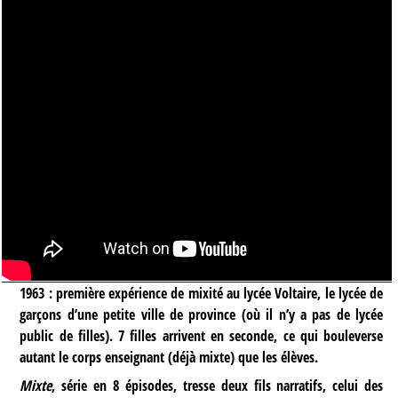
1963 : première expérience de mixité au lycée Voltaire, le lycée de
garçons d’une petite ville de province (où il n’y a pas de lycée
public de filles). 7 filles arrivent en seconde, ce qui bouleverse
autant le corps enseignant (déjà mixte) que les élèves.
Mixte
, série en 8 épisodes, tresse deux fils narratifs, celui des