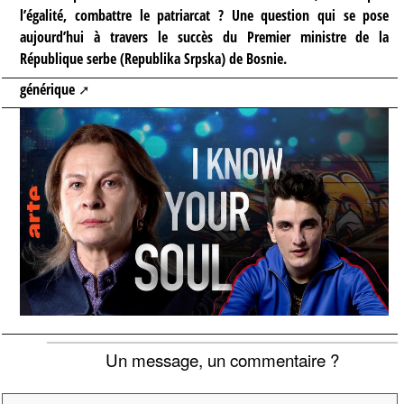
l’égalité, combattre le patriarcat ? Une question qui se pose
aujourd’hui à travers le succès du Premier ministre de la
République serbe (Republika Srpska) de Bosnie.
générique
Un message, un commentaire ?