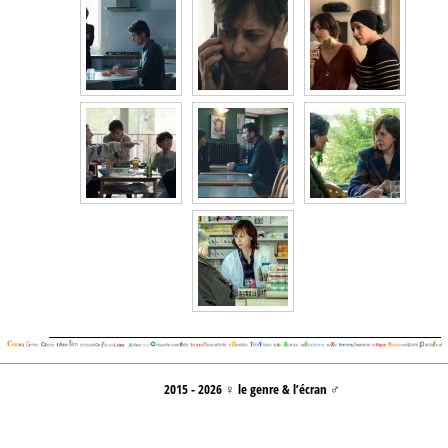
2015 - 2026 ♀ le genre & l’écran ♂