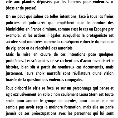
vite aux plaintes déposées par les femmes pour violences. »
(dossier de presse)
On ne peut que saluer de telles intentions, face à tous les freins
policiers et judiciaires qui empêchent que le nombre des
féminicides en France diminue, comme c’est le cas en Espagne par
exemple. Et les actions illégales auxquelles la protagoniste est
acculée sont montrées comme la conséquence directe du manque
de vigilance et de réactivité des autorités.
Mais la mise en œuvre de ces intentions pose quelques
problèmes. Les scénaristes ne se cachent pas d’avoir inventé cette
histoire, bien sûr à partir de nombreux cas documentés, mais
justement, leurs choix narratifs sont révélateurs d’une vision
biaisée de la question des violences conjugales.
Tout d’abord la série se focalise sur un personnage qui pense et
agit exclusivement en solo : non seulement Laura Stern est toute
seule pour animer le groupe de paroles, pour lequel elle ne
semble pas avoir reçu la moindre formation, mais elle ne parle
jamais de ses préoccupations avec les personnes qui lui sont