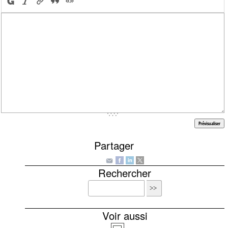
Partager
Rechercher
Voir aussi