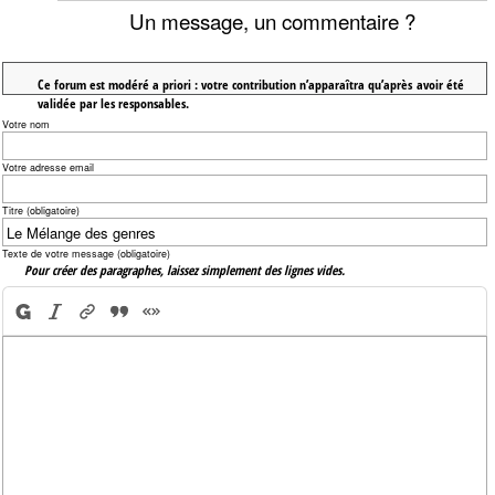
Un message, un commentaire ?
Ce forum est modéré a priori : votre contribution n’apparaîtra qu’après avoir été
validée par les responsables.
Votre nom
Votre adresse email
Titre (obligatoire)
Texte de votre message (obligatoire)
Pour créer des paragraphes, laissez simplement des lignes vides.