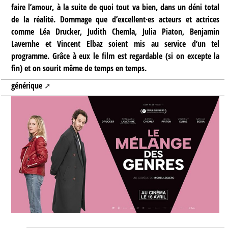
faire l’amour, à la suite de quoi tout va bien, dans un déni total
de la réalité. Dommage que d’excellent·es acteurs et actrices
comme Léa Drucker, Judith Chemla, Julia Piaton, Benjamin
Lavernhe et Vincent Elbaz soient mis au service d’un tel
programme. Grâce à eux le film est regardable (si on excepte la
fin) et on sourit même de temps en temps.
générique