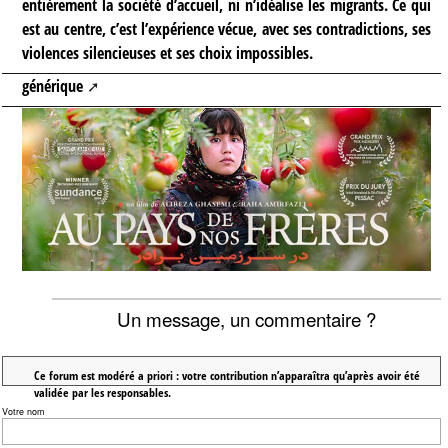
entièrement la société d’accueil, ni n’idéalise les migrants. Ce qui
est au centre, c’est l’expérience vécue, avec ses contradictions, ses
violences silencieuses et ses choix impossibles.
générique
Un message, un commentaire ?
Ce forum est modéré a priori : votre contribution n’apparaîtra qu’après avoir été
validée par les responsables.
Votre nom