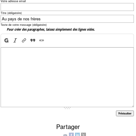
Votre adresse email
Titre (obligatoire)
Texte de votre message (obligatoire)
Pour créer des paragraphes, laissez simplement des lignes vides.
Partager