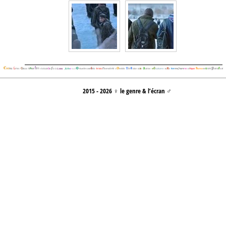
2015 - 2026 ♀ le genre & l’écran ♂