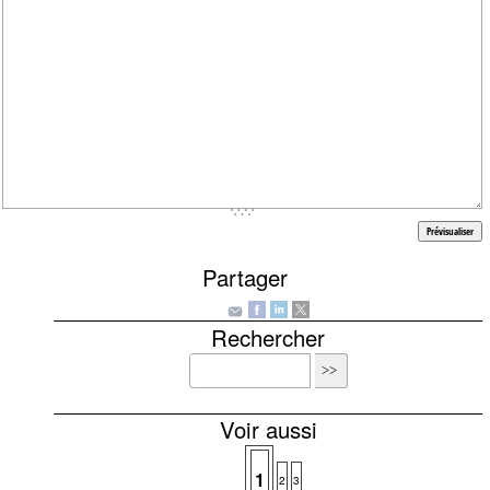
Partager
Rechercher
Voir aussi
1
2
3