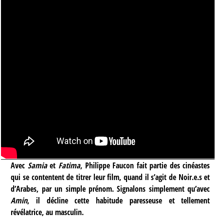
Avec
Samia
et
Fatima
, Philippe Faucon fait partie des cinéastes
qui se contentent de titrer leur film, quand il s’agit de Noir.e.s et
d’Arabes, par un simple prénom. Signalons simplement qu’avec
Amin
, il décline cette habitude paresseuse et tellement
révélatrice, au masculin.