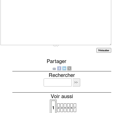
Partager
Rechercher
Voir aussi
1
2
3
4
5
6
7