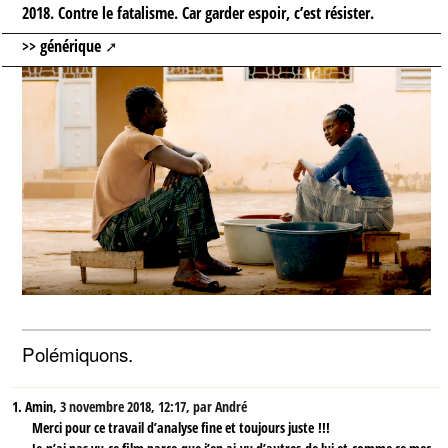
2018. Contre le fatalisme. Car garder espoir, c’est résister.
>> générique
Polémiquons.
1.
Amin,
3 novembre 2018, 12:17
,
par
André
Merci pour ce travail d’analyse fine et toujours juste !!!