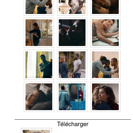
Télécharger