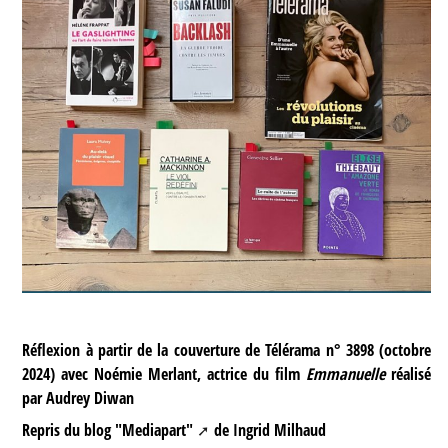
Réflexion à partir de la couverture de Télérama n° 3898 (octobre
2024) avec Noémie Merlant, actrice du film
Emmanuelle
réalisé
par Audrey Diwan
Repris du
blog "Mediapart"
de Ingrid Milhaud