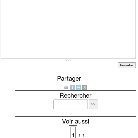
Partager
Rechercher
Voir aussi
1
2
3