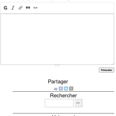
Partager
Rechercher