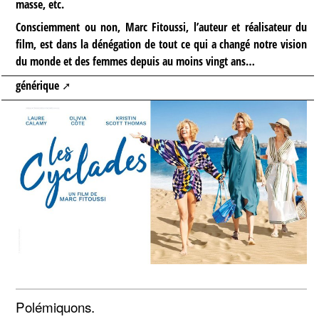
masse, etc.
Consciemment ou non, Marc Fitoussi, l’auteur et réalisateur du
film, est dans la dénégation de tout ce qui a changé notre vision
du monde et des femmes depuis au moins vingt ans…
générique
Polémiquons.