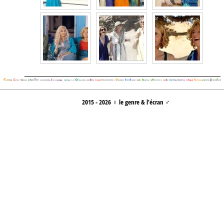
2015 - 2026 ♀ le genre & l’écran ♂