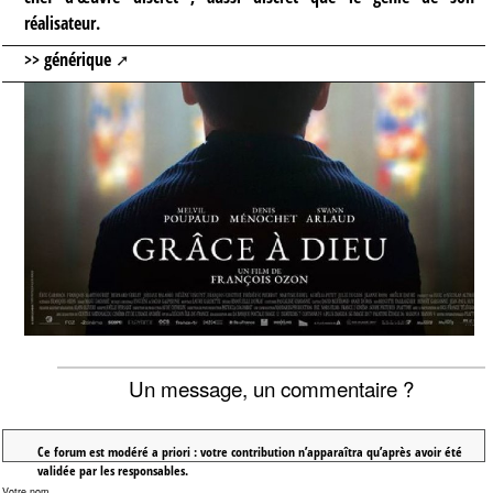
réalisateur.
>> générique
Un message, un commentaire ?
Ce forum est modéré a priori : votre contribution n’apparaîtra qu’après avoir été
validée par les responsables.
Votre nom