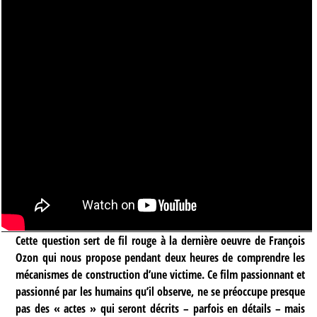
Cette question sert de fil rouge à la dernière oeuvre de François
Ozon qui nous propose pendant deux heures de comprendre les
mécanismes de construction d’une victime. Ce film passionnant et
passionné par les humains qu’il observe, ne se préoccupe presque
pas des « actes » qui seront décrits – parfois en détails – mais