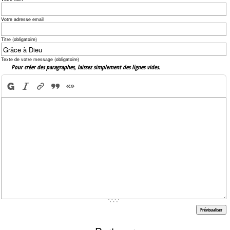
Votre adresse email
Titre (obligatoire)
Texte de votre message (obligatoire)
Pour créer des paragraphes, laissez simplement des lignes vides.