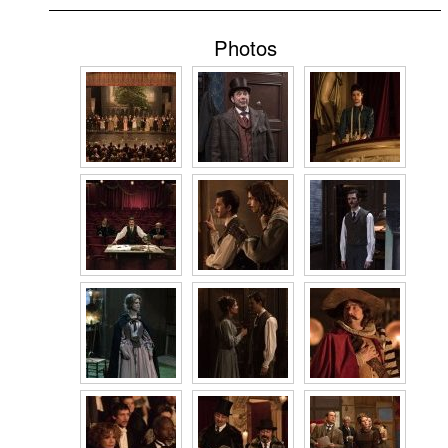
Photos