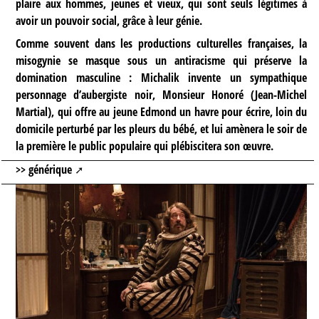
plaire aux hommes, jeunes et vieux, qui sont seuls légitimes à
avoir un pouvoir social, grâce à leur génie.
Comme souvent dans les productions culturelles françaises, la
misogynie se masque sous un antiracisme qui préserve la
domination masculine : Michalik invente un sympathique
personnage d’aubergiste noir, Monsieur Honoré (Jean-Michel
Martial), qui offre au jeune Edmond un havre pour écrire, loin du
domicile perturbé par les pleurs du bébé, et lui amènera le soir de
la première le public populaire qui plébiscitera son œuvre.
>>
générique