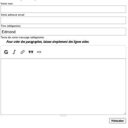
Votre nom
Votre adresse email
Titre (obligatoire)
Texte de votre message (obligatoire)
Pour créer des paragraphes, laissez simplement des lignes vides.