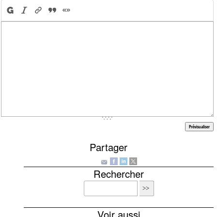
Partager
Rechercher
Voir aussi