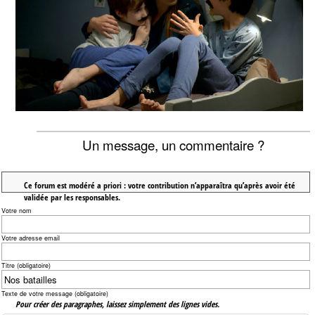
Un message, un commentaire ?
Ce forum est modéré a priori : votre contribution n’apparaîtra qu’après avoir été
validée par les responsables.
Votre nom
Votre adresse email
Titre (obligatoire)
Texte de votre message (obligatoire)
Pour créer des paragraphes, laissez simplement des lignes vides.