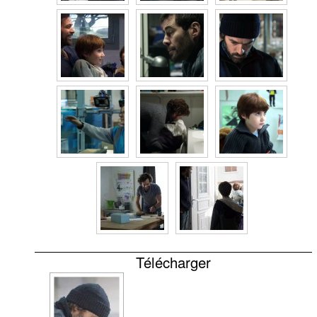
Télécharger