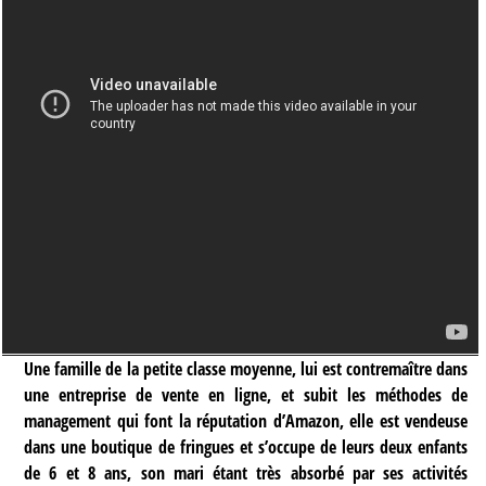
Une famille de la petite classe moyenne, lui est contremaître dans
une entreprise de vente en ligne, et subit les méthodes de
management qui font la réputation d’Amazon, elle est vendeuse
dans une boutique de fringues et s’occupe de leurs deux enfants
de 6 et 8 ans, son mari étant très absorbé par ses activités