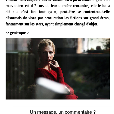
mais qu’en est-il ? Lors de leur dernière rencontre, elle le lui a
dit : « c’est fini tout ça », peut-être se contentera-t-elle
désormais de vivre par procuration les fictions sur grand écran,
fantasmant sur les stars, ayant simplement changé d’objet.
>> générique
Un message, un commentaire ?