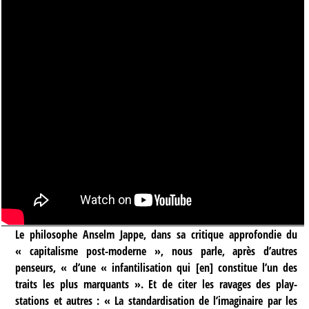
Le philosophe Anselm Jappe, dans sa critique approfondie du
« capitalisme post-moderne », nous parle, après d’autres
penseurs, « d’une « infantilisation qui [en] constitue l’un des
traits les plus marquants ». Et de citer les ravages des play-
stations et autres : « La standardisation de l’imaginaire par les