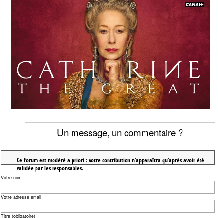
Un message, un commentaire ?
Ce forum est modéré a priori : votre contribution n’apparaîtra qu’après avoir été
validée par les responsables.
Votre nom
Votre adresse email
Titre (obligatoire)