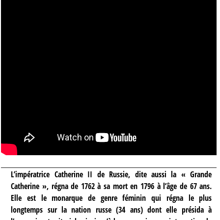
L’impératrice Catherine II de Russie, dite aussi la « Grande
Catherine », régna de 1762 à sa mort en 1796 à l’âge de 67 ans.
Elle est le monarque de genre féminin qui régna le plus
longtemps sur la nation russe (34 ans) dont elle présida à