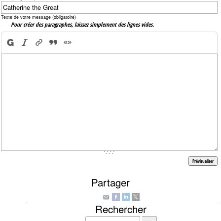
Texte de votre message (obligatoire)
Pour créer des paragraphes, laissez simplement des lignes vides.
Partager
Rechercher