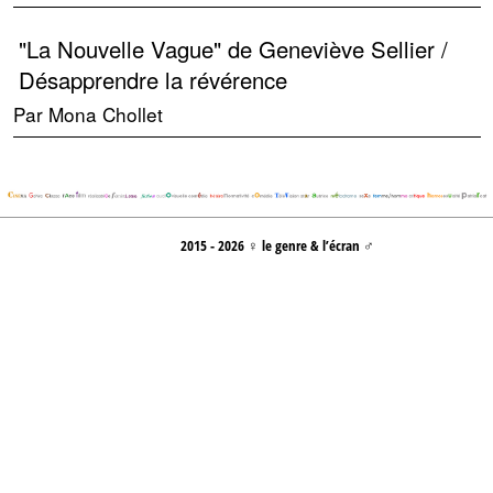
"La Nouvelle Vague" de Geneviève Sellier /
Désapprendre la révérence
Par Mona Chollet
2015 - 2026 ♀ le genre & l’écran ♂