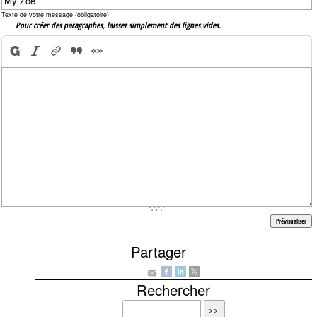
Texte de votre message (obligatoire)
Pour créer des paragraphes, laissez simplement des lignes vides.
Partager
Rechercher