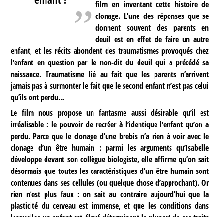
film en inventant cette histoire de
clonage. L’une des réponses que se
donnent souvent des parents en
deuil est en effet de faire un autre
enfant, et les récits abondent des traumatismes provoqués chez
l’enfant en question par le non-dit du deuil qui a précédé sa
naissance. Traumatisme lié au fait que les parents n’arrivent
jamais pas à surmonter le fait que le second enfant n’est pas celui
qu’ils ont perdu…
Le film nous propose un fantasme aussi désirable qu’il est
irréalisable : le pouvoir de recréer à l’identique l’enfant qu’on a
perdu. Parce que le clonage d’une brebis n’a rien à voir avec le
clonage d’un être humain : parmi les arguments qu’Isabelle
développe devant son collègue biologiste, elle affirme qu’on sait
désormais que toutes les caractéristiques d’un être humain sont
contenues dans ses cellules (ou quelque chose d’approchant). Or
rien n’est plus faux : on sait au contraire aujourd’hui que la
plasticité du cerveau est immense, et que les conditions dans