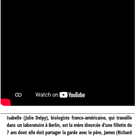
Isabelle (Julie Delpy), biologiste franco-américaine, qui travaille
dans un laboratoire à Berlin, est la mère divorcée d’une fillette de
7 ans dont elle doit partager la garde avec le père, James (Richard