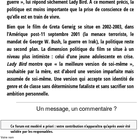
guerre », lui répond sèchement Lady Bird. Á ce moment précis, la
politique est moins importante que la prise de conscience de ce
qu’elle est en train de vivre.
Bien que le film de Greta Gerwig se situe en 2002-2003, dans
l’Amérique post-11 septembre 2001 (la menace terroriste, le
mandat de George W. Bush, la guerre en Irak), la politique reste
au second plan. La dimension politique du film se situe à un
niveau plus intimiste : celui d’une jeune adolescente en crise.
Lady Bird
montre que « la meilleure version de soi-même »,
souhaitée par la mère, est d’abord une version imparfaite mais
assumée de soi-même. Une version qui accepte son identité de
genre et de classe sans déterminisme fataliste et sans sacrifier son
ambition personnelle.
Un message, un commentaire ?
Ce forum est modéré a priori : votre contribution n’apparaîtra qu’après avoir été
validée par les responsables.
Votre nom