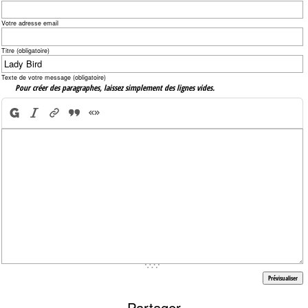
Votre adresse email
Titre (obligatoire)
Texte de votre message (obligatoire)
Pour créer des paragraphes, laissez simplement des lignes vides.
Partager