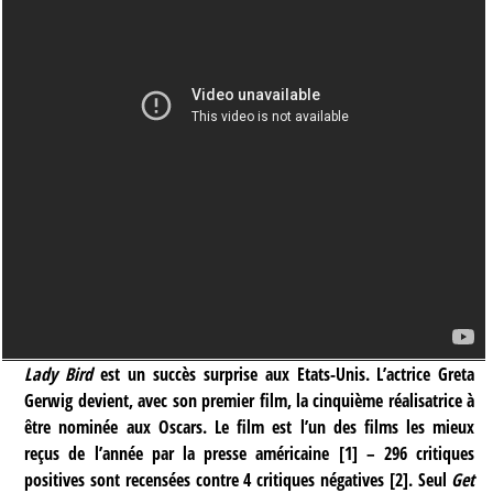
Lady Bird
est un succès surprise aux Etats-Unis. L’actrice Greta
Gerwig devient, avec son premier film, la cinquième réalisatrice à
être nominée aux Oscars. Le film est l’un des films les mieux
reçus de l’année par la presse américaine
[
1
]
– 296 critiques
positives sont recensées contre 4 critiques négatives
[
2
]
. Seul
Get