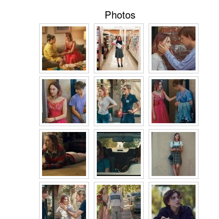
Photos