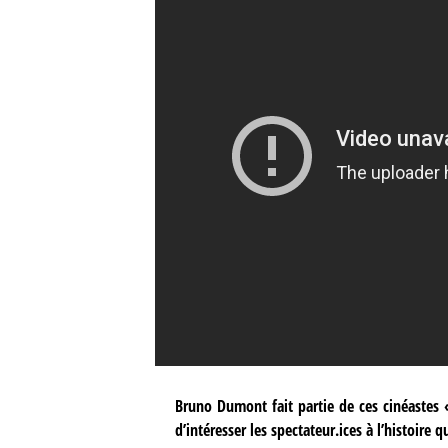
Bruno Dumont fait partie de ces cinéastes 
d’intéresser les spectateur.ices à l’histoire q