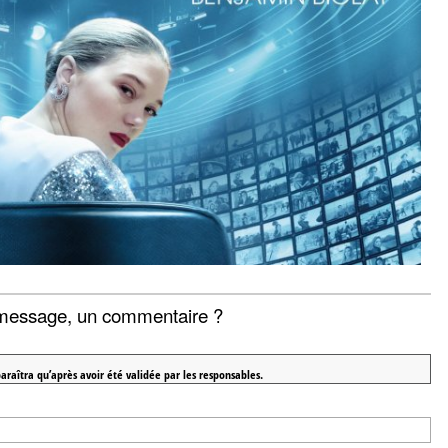
message, un commentaire ?
araîtra qu’après avoir été validée par les responsables.