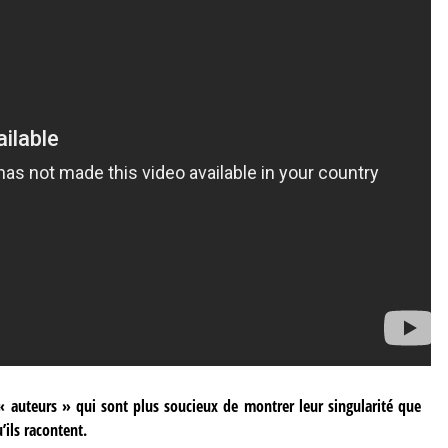
« auteurs » qui sont plus soucieux de montrer leur singularité que
u’ils racontent.