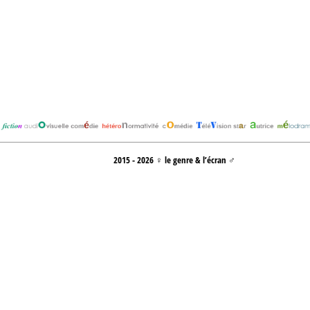
2015 - 2026 ♀ le genre & l’écran ♂