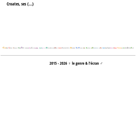
Croates, ses (…)
2015 - 2026 ♀ le genre & l’écran ♂