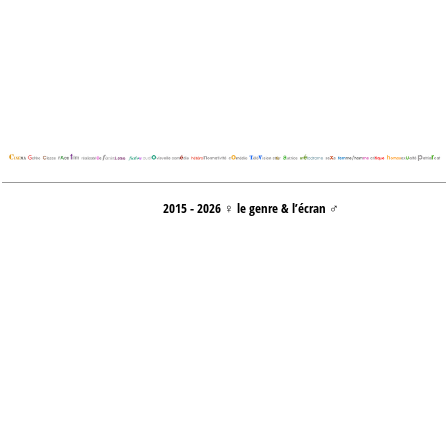
2015 - 2026 ♀ le genre & l’écran ♂