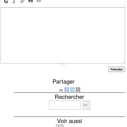
Partager
Rechercher
Voir aussi