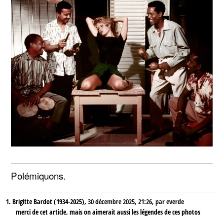
Polémiquons.
1.
Brigitte Bardot (1934-2025),
30 décembre 2025, 21:26
,
par
everde
merci de cet article, mais on aimerait aussi les légendes de ces photos