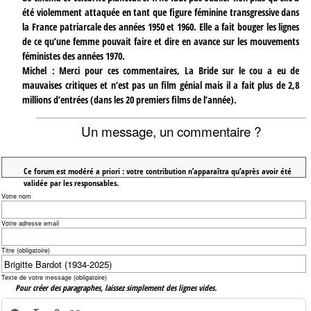
été violemment attaquée en tant que figure féminine transgressive dans
la France patriarcale des années 1950 et 1960. Elle a fait bouger les lignes
de ce qu’une femme pouvait faire et dire en avance sur les mouvements
féministes des années 1970.
Michel : Merci pour ces commentaires, La Bride sur le cou a eu de
mauvaises critiques et n’est pas un film génial mais il a fait plus de 2,8
millions d’entrées (dans les 20 premiers films de l’année).
Un message, un commentaire ?
Ce forum est modéré a priori : votre contribution n’apparaîtra qu’après avoir été
validée par les responsables.
Votre nom
Votre adresse email
Titre (obligatoire)
Texte de votre message (obligatoire)
Pour créer des paragraphes, laissez simplement des lignes vides.